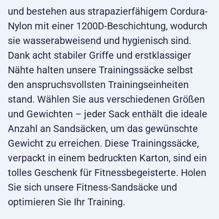
und bestehen aus strapazierfähigem Cordura-
Nylon mit einer 1200D-Beschichtung, wodurch
sie wasserabweisend und hygienisch sind.
Dank acht stabiler Griffe und erstklassiger
Nähte halten unsere Trainingssäcke selbst
den anspruchsvollsten Trainingseinheiten
stand. Wählen Sie aus verschiedenen Größen
und Gewichten – jeder Sack enthält die ideale
Anzahl an Sandsäcken, um das gewünschte
Gewicht zu erreichen. Diese Trainingssäcke,
verpackt in einem bedruckten Karton, sind ein
tolles Geschenk für Fitnessbegeisterte. Holen
Sie sich unsere Fitness-Sandsäcke und
optimieren Sie Ihr Training.