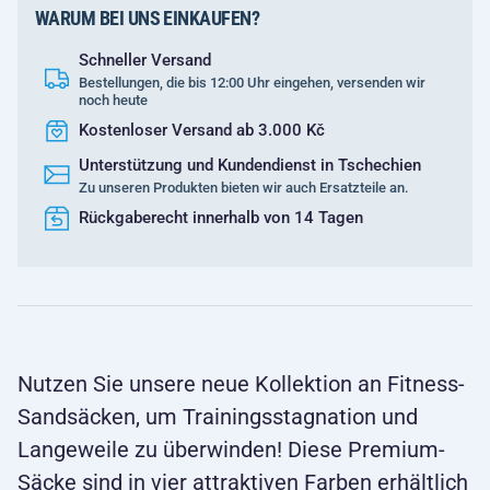
WARUM BEI UNS EINKAUFEN?
Schneller Versand
Bestellungen, die bis 12:00 Uhr eingehen, versenden wir
noch heute
Kostenloser Versand ab 3.000 Kč
Unterstützung und Kundendienst in Tschechien
Zu unseren Produkten bieten wir auch Ersatzteile an.
Rückgaberecht innerhalb von 14 Tagen
Nutzen Sie unsere neue Kollektion an Fitness-
Sandsäcken, um Trainingsstagnation und
Langeweile zu überwinden! Diese Premium-
Säcke sind in vier attraktiven Farben erhältlich