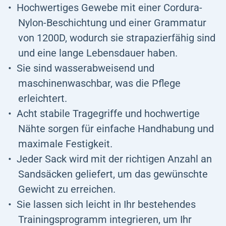
Hochwertiges Gewebe mit einer Cordura-
Nylon-Beschichtung und einer Grammatur
von 1200D, wodurch sie strapazierfähig sind
und eine lange Lebensdauer haben.
Sie sind wasserabweisend und
maschinenwaschbar, was die Pflege
erleichtert.
Acht stabile Tragegriffe und hochwertige
Nähte sorgen für einfache Handhabung und
maximale Festigkeit.
Jeder Sack wird mit der richtigen Anzahl an
Sandsäcken geliefert, um das gewünschte
Gewicht zu erreichen.
Sie lassen sich leicht in Ihr bestehendes
Trainingsprogramm integrieren, um Ihr