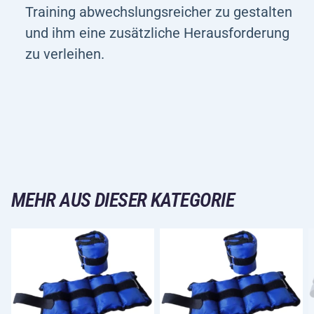
Training abwechslungsreicher zu gestalten
und ihm eine zusätzliche Herausforderung
zu verleihen.
MEHR AUS DIESER KATEGORIE