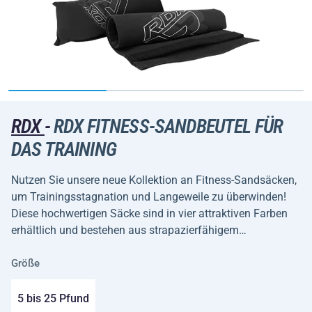
RDX
-
RDX FITNESS-SANDBEUTEL FÜR
DAS TRAINING
Nutzen Sie unsere neue Kollektion an Fitness-Sandsäcken,
um Trainingsstagnation und Langeweile zu überwinden!
Diese hochwertigen Säcke sind in vier attraktiven Farben
erhältlich und bestehen aus strapazierfähigem…
Größe
5 bis 25 Pfund