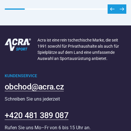
Acra ist eine rein tschechische Marke, die seit
1991 sowohl für Privathaushalte als auch für
Spielplätze auf dem Land eine umfassende
Auswahl an Sportausrüstung anbietet.
KUNDENSERVICE
obchod@acra.cz
Schreiben Sie uns jederzeit
+420 481 389 087
Rufen Sie uns Mo–Fr von 6 bis 15 Uhr an.