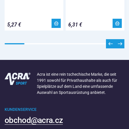
5,27 €
6,31 €
Acra ist eine rein tschechische Marke, die seit
1991 sowohl für Privathaushalte als auch für
Spielplätze auf dem Land eine umfassende
Auswahl an Sportausrüstung anbietet.
KUNDENSERVICE
obchod@acra.cz