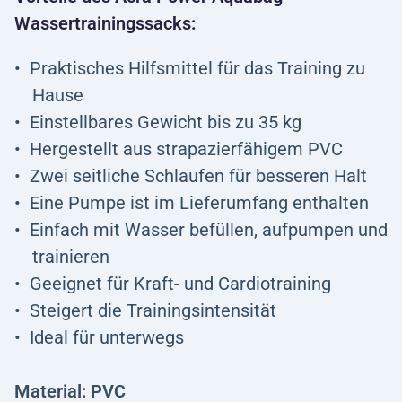
Wassertrainingssacks:
Praktisches Hilfsmittel für das Training zu
Hause
Einstellbares Gewicht bis zu 35 kg
Hergestellt aus strapazierfähigem PVC
Zwei seitliche Schlaufen für besseren Halt
Eine Pumpe ist im Lieferumfang enthalten
Einfach mit Wasser befüllen, aufpumpen und
trainieren
Geeignet für Kraft- und Cardiotraining
Steigert die Trainingsintensität
Ideal für unterwegs
Material: PVC