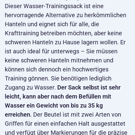
Dieser Wasser-Trainingssack ist eine
hervorragende Alternative zu herkömmlichen
Hanteln und eignet sich für alle, die
Krafttraining betreiben möchten, aber keine
schweren Hanteln zu Hause lagern wollen. Er
ist auch ideal für unterwegs – Sie müssen
keine schweren Hanteln mitnehmen und
können sich dennoch ein hochwertiges
Training gönnen. Sie benötigen lediglich
Zugang zu Wasser.
Der Sack selbst ist sehr
leicht, kann aber nach dem Befüllen mit
Wasser ein Gewicht von bis zu 35 kg
erreichen
. Der Beutel ist mit zwei Arten von
Griffen für einen einfachen Halt ausgestattet
und verfügt über Markierungen für die präzise