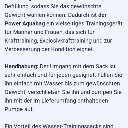
Befüllung, sodass Sie das gewünschte
Gewicht wählen können. Dadurch ist
der
Power Aquabag
ein vielseitiges Trainingsgerät
für Männer und Frauen, das sich für
Krafttraining, Explosivkrafttraining und zur
Verbesserung der Kondition eignet.
Handhabung:
Der Umgang mit dem Sack ist
sehr einfach und für jeden geeignet. Füllen Sie
ihn einfach mit Wasser bis zum gewünschten
Gewicht, verschließen Sie ihn und pumpen Sie
ihn mit der im Lieferumfang enthaltenen
Pumpe auf.
Ein Vorteil des Wasser-Trainingssacks sind