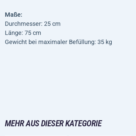
Maße:
Durchmesser: 25 cm
Länge: 75 cm
Gewicht bei maximaler Befüllung: 35 kg
MEHR AUS DIESER KATEGORIE