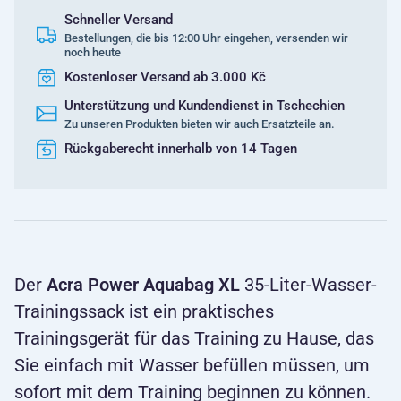
Schneller Versand
Bestellungen, die bis 12:00 Uhr eingehen, versenden wir
noch heute
Kostenloser Versand ab 3.000 Kč
Unterstützung und Kundendienst in Tschechien
Zu unseren Produkten bieten wir auch Ersatzteile an.
Rückgaberecht innerhalb von 14 Tagen
Der
Acra Power Aquabag XL
35-Liter-Wasser-
Trainingssack ist ein praktisches
Trainingsgerät für das Training zu Hause, das
Sie einfach mit Wasser befüllen müssen, um
sofort mit dem Training beginnen zu können.