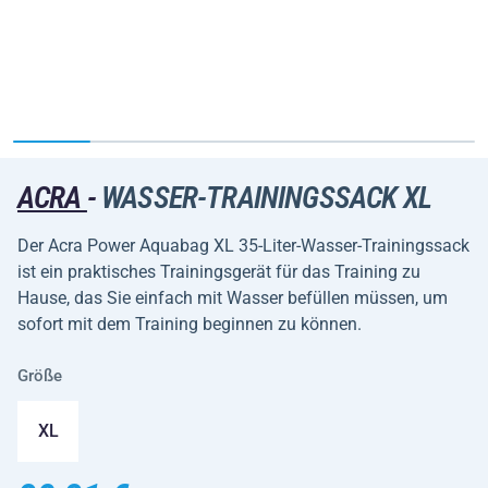
ACRA
-
WASSER-TRAININGSSACK XL
Der Acra Power Aquabag XL 35-Liter-Wasser-Trainingssack
ist ein praktisches Trainingsgerät für das Training zu
Hause, das Sie einfach mit Wasser befüllen müssen, um
sofort mit dem Training beginnen zu können.
Größe
XL