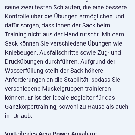
seine zwei festen Schlaufen, die eine bessere
Kontrolle über die Übungen ermöglichen und
dafür sorgen, dass Ihnen der Sack beim
Training nicht aus der Hand rutscht. Mit dem
Sack können Sie verschiedene Übungen wie
Kniebeugen, Ausfallschritte sowie Zug- und
Druckübungen durchführen. Aufgrund der
Wasserfüllung stellt der Sack höhere
Anforderungen an die Stabilität, sodass Sie
verschiedene Muskelgruppen trainieren
können. Er ist der ideale Begleiter für das
Ganzkörpertraining, sowohl zu Hause als auch
im Urlaub.
Vorteile des Acra Power Aquabag-