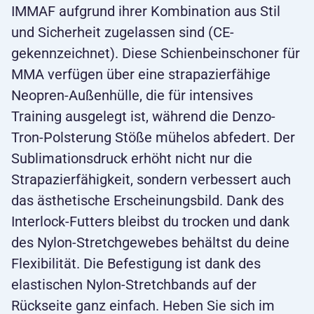
IMMAF aufgrund ihrer Kombination aus Stil
und Sicherheit zugelassen sind (CE-
gekennzeichnet). Diese Schienbeinschoner für
MMA verfügen über eine strapazierfähige
Neopren-Außenhülle, die für intensives
Training ausgelegt ist, während die Denzo-
Tron-Polsterung Stöße mühelos abfedert. Der
Sublimationsdruck erhöht nicht nur die
Strapazierfähigkeit, sondern verbessert auch
das ästhetische Erscheinungsbild. Dank des
Interlock-Futters bleibst du trocken und dank
des Nylon-Stretchgewebes behältst du deine
Flexibilität. Die Befestigung ist dank des
elastischen Nylon-Stretchbands auf der
Rückseite ganz einfach. Heben Sie sich im