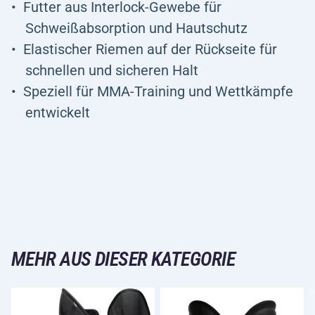
Futter aus Interlock-Gewebe für
Schweißabsorption und Hautschutz
Elastischer Riemen auf der Rückseite für
schnellen und sicheren Halt
Speziell für MMA-Training und Wettkämpfe
entwickelt
MEHR AUS DIESER KATEGORIE