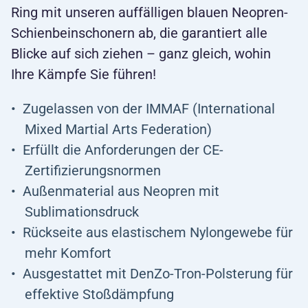
Ring mit unseren auffälligen blauen Neopren-
Schienbeinschonern ab, die garantiert alle
Blicke auf sich ziehen – ganz gleich, wohin
Ihre Kämpfe Sie führen!
Zugelassen von der IMMAF (International
Mixed Martial Arts Federation)
Erfüllt die Anforderungen der CE-
Zertifizierungsnormen
Außenmaterial aus Neopren mit
Sublimationsdruck
Rückseite aus elastischem Nylongewebe für
mehr Komfort
Ausgestattet mit DenZo-Tron-Polsterung für
effektive Stoßdämpfung