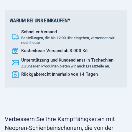
WARUM BEI UNS EINKAUFEN?
Schneller Versand
Bestellungen, die bis 12:00 Uhr eingehen, versenden wir
noch heute
Kostenloser Versand ab 3.000 Kč
Unterstützung und Kundendienst in Tschechien
Zu unseren Produkten bieten wir auch Ersatzteile an.
Rückgaberecht innerhalb von 14 Tagen
Verbessern Sie Ihre Kampffähigkeiten mit
Neopren-Schienbeinschonern, die von der