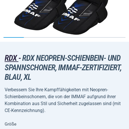
RDX
-
RDX NEOPREN-SCHIENBEIN- UND
SPANNSCHONER, IMMAF-ZERTIFIZIERT,
BLAU, XL
Verbessern Sie Ihre Kampffähigkeiten mit Neopren-
Schienbeinschonern, die von der IMMAF aufgrund ihrer
Kombination aus Stil und Sicherheit zugelassen sind (mit
CE-Kennzeichnung).
Größe