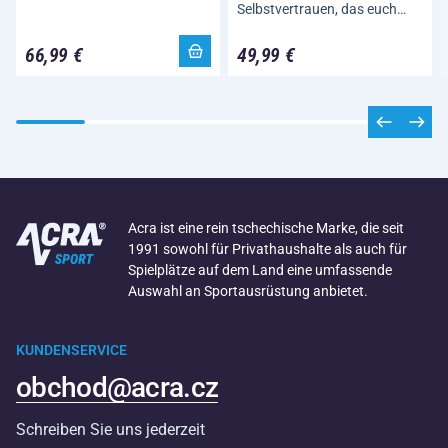
Selbstvertrauen, das euch…
66,99 €
49,99 €
Acra ist eine rein tschechische Marke, die seit
1991 sowohl für Privathaushalte als auch für
Spielplätze auf dem Land eine umfassende
Auswahl an Sportausrüstung anbietet.
KUNDENSERVICE
obchod@acra.cz
Schreiben Sie uns jederzeit