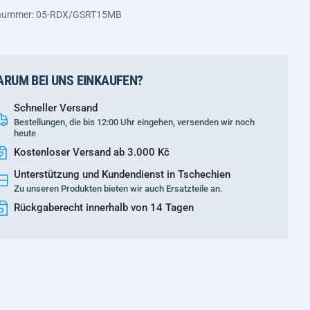
nnummer: 05-RDX/GSRT15MB
RUM BEI UNS EINKAUFEN?
Schneller Versand
Bestellungen, die bis 12:00 Uhr eingehen, versenden wir noch
heute
Kostenloser Versand ab 3.000 Kč
Unterstützung und Kundendienst in Tschechien
Zu unseren Produkten bieten wir auch Ersatzteile an.
Rückgaberecht innerhalb von 14 Tagen