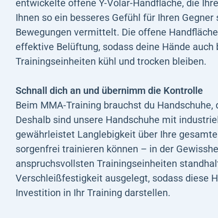
entwickelte offene Y-Volar-Handfläche, die Ihre
Ihnen so ein besseres Gefühl für Ihren Gegner 
Bewegungen vermittelt. Die offene Handfläche
effektive Belüftung, sodass deine Hände auch 
Trainingseinheiten kühl und trocken bleiben.
Schnall dich an und übernimm die Kontrolle
Beim MMA-Training brauchst du Handschuhe, di
Deshalb sind unsere Handschuhe mit industrie
gewährleistet Langlebigkeit über Ihre gesamte
sorgenfrei trainieren können – in der Gewisshe
anspruchsvollsten Trainingseinheiten standhalt
Verschleißfestigkeit ausgelegt, sodass diese 
Investition in Ihr Training darstellen.