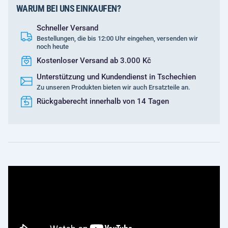
WARUM BEI UNS EINKAUFEN?
Schneller Versand
Bestellungen, die bis 12:00 Uhr eingehen, versenden wir
noch heute
Kostenloser Versand ab 3.000 Kč
Unterstützung und Kundendienst in Tschechien
Zu unseren Produkten bieten wir auch Ersatzteile an.
Rückgaberecht innerhalb von 14 Tagen