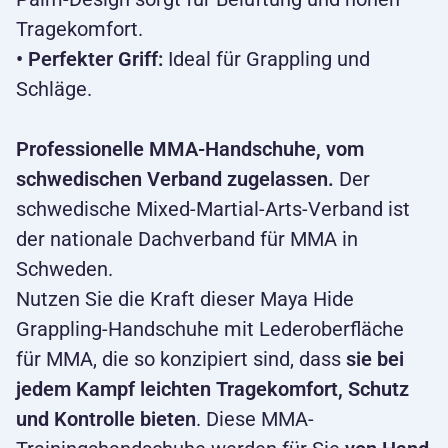
Tragekomfort.
• Perfekter Griff:
Ideal für Grappling und
Schläge.
Professionelle MMA-Handschuhe, vom
schwedischen Verband zugelassen.
Der
schwedische Mixed-Martial-Arts-Verband ist
der nationale Dachverband für MMA in
Schweden.
Nutzen Sie die Kraft dieser Maya Hide
Grappling-Handschuhe mit Lederoberfläche
für MMA, die so konzipiert sind, dass
sie bei
jedem Kampf leichten Tragekomfort, Schutz
und Kontrolle bieten
. Diese MMA-