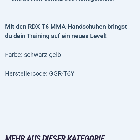
Mit den RDX T6 MMA-Handschuhen bringst
du dein Training auf ein neues Level!
Farbe: schwarz-gelb
Herstellercode: GGR-T6Y
MEHR AUS DIESER KATEGORIE