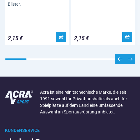
Blister.
2,15 €
2,15 €
Acra ist eine rein tschechische Marke, die seit
1991 sowohl für Privathaushalte als auch für
Spielplätze auf dem Land eine umfassende
Auswahl an Sportausrüstung anbietet.
KUNDENSERVICE