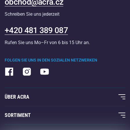
obchod@acra.cz
Schreiben Sie uns jederzeit
+420 481 389 087
Rufen Sie uns Mo–Fr von 6 bis 15 Uhr an.
FOLGEN SIE UNS IN DEN SOZIALEN NETZWERKEN
ÜBER ACRA
Über uns
SORTIMENT
Acra-Garantie