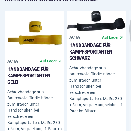
ACRA
Auf Lager 5+
HANDBANDAGE FÜR
KAMPFSPORTARTEN,
SCHWARZ
ACRA
Auf Lager 5+
Schutzbandage aus
HANDBANDAGE FÜR
Baumwolle für die Hände,
KAMPFSPORTARTEN,
zum Tragen unter
GELB
Handschuhen bei
Schutzbandage aus
verschiedenen
Baumwolle für die Hände,
Kampfsportarten. Maße: 280
zum Tragen unter
x 5 cm, Verpackungseinheit: 1
Handschuhen bei
Paar im Blister.
verschiedenen
Kampfsportarten. Maße: 280
x 5 cm, Verpackung: 1 Paar im