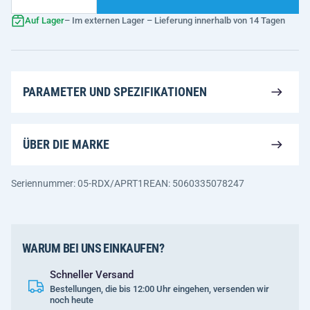
Auf Lager
– Im externen Lager – Lieferung innerhalb von 14 Tagen
PARAMETER UND SPEZIFIKATIONEN
ÜBER DIE MARKE
Seriennummer: 05-RDX/APRT1R
EAN: 5060335078247
WARUM BEI UNS EINKAUFEN?
Schneller Versand
Bestellungen, die bis 12:00 Uhr eingehen, versenden wir
noch heute