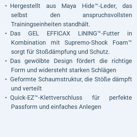
Hergestellt aus Maya Hide™-Leder, das
selbst den anspruchsvollsten
Trainingseinheiten standhält.
Das GEL EFFICAX LINING™-Futter in
Kombination mit Supremo-Shock Foam™
sorgt für Stoßdämpfung und Schutz.
Das gewölbte Design fördert die richtige
Form und widersteht starken Schlägen
Geformte Schaumstruktur, die Stöße dämpft
und verteilt
Quick-EZ™-Klettverschluss für perfekte
Passform und einfaches Anlegen