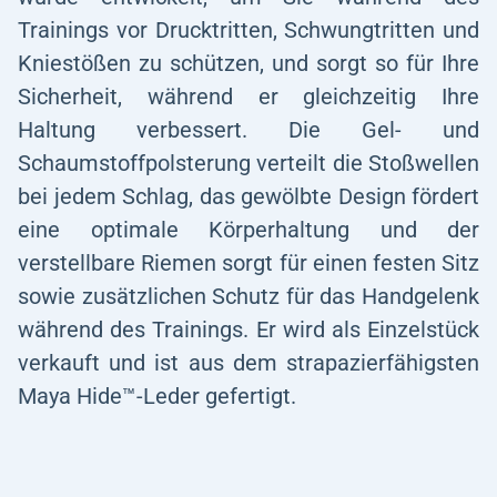
Trainings vor Drucktritten, Schwungtritten und
Kniestößen zu schützen, und sorgt so für Ihre
Sicherheit, während er gleichzeitig Ihre
Haltung verbessert. Die Gel- und
Schaumstoffpolsterung verteilt die Stoßwellen
bei jedem Schlag, das gewölbte Design fördert
eine optimale Körperhaltung und der
verstellbare Riemen sorgt für einen festen Sitz
sowie zusätzlichen Schutz für das Handgelenk
während des Trainings. Er wird als Einzelstück
verkauft und ist aus dem strapazierfähigsten
Maya Hide™-Leder gefertigt.