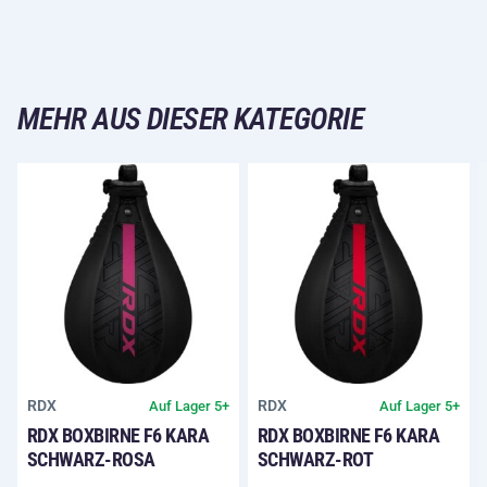
MEHR AUS DIESER KATEGORIE
RDX
RDX
Auf Lager 5+
Auf Lager 5+
RDX BOXBIRNE F6 KARA
RDX BOXBIRNE F6 KARA
SCHWARZ-ROSA
SCHWARZ-ROT