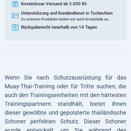
Kostenloser Versand ab 3.000 Kč
Unterstützung und Kundendienst in Tschechien
Zu unseren Produkten bieten wir auch Ersatzteile an.
Rückgaberecht innerhalb von 14 Tagen
Wenn Sie nach Schutzausrüstung für das
Muay-Thai-Training oder für Tritte suchen, die
auch den Trainingseinheiten mit den härtesten
Trainingspartnern standhält, bietet Ihnen
dieser gewölbte und gepolsterte thailändische
Schoner perfekten Schutz. Dieser Schoner
wurde entwickelt, um Sie während des