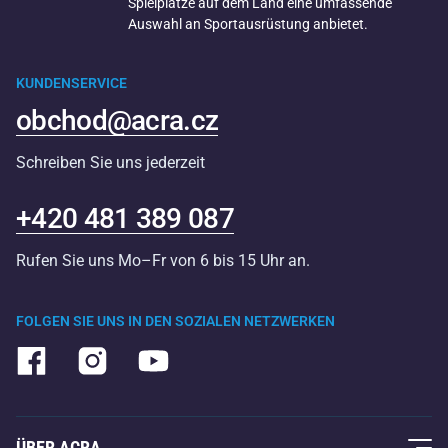
Spielplätze auf dem Land eine umfassende
Auswahl an Sportausrüstung anbietet.
KUNDENSERVICE
obchod@acra.cz
Schreiben Sie uns jederzeit
+420 481 389 087
Rufen Sie uns Mo–Fr von 6 bis 15 Uhr an.
FOLGEN SIE UNS IN DEN SOZIALEN NETZWERKEN
ÜBER ACRA