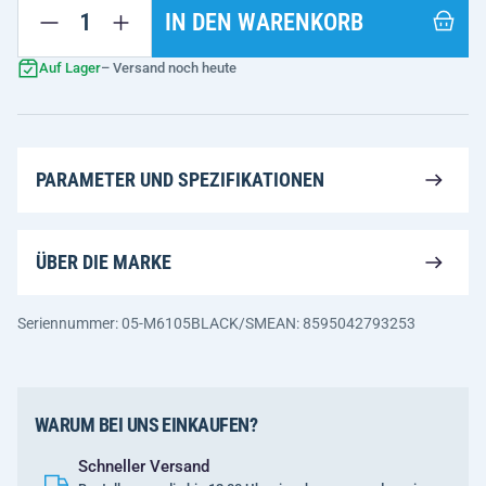
IN DEN WARENKORB
Auf Lager
– Versand noch heute
PARAMETER UND SPEZIFIKATIONEN
ÜBER DIE MARKE
Seriennummer: 05-M6105BLACK/SM
EAN: 8595042793253
WARUM BEI UNS EINKAUFEN?
Schneller Versand