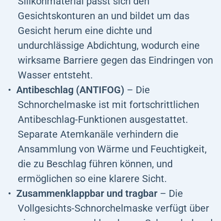
Silikonmaterial passt sich den
Gesichtskonturen an und bildet um das
Gesicht herum eine dichte und
undurchlässige Abdichtung, wodurch eine
wirksame Barriere gegen das Eindringen von
Wasser entsteht.
Antibeschlag (ANTIFOG)
– Die
Schnorchelmaske ist mit fortschrittlichen
Antibeschlag-Funktionen ausgestattet.
Separate Atemkanäle verhindern die
Ansammlung von Wärme und Feuchtigkeit,
die zu Beschlag führen können, und
ermöglichen so eine klarere Sicht.
Zusammenklappbar und tragbar
– Die
Vollgesichts-Schnorchelmaske verfügt über