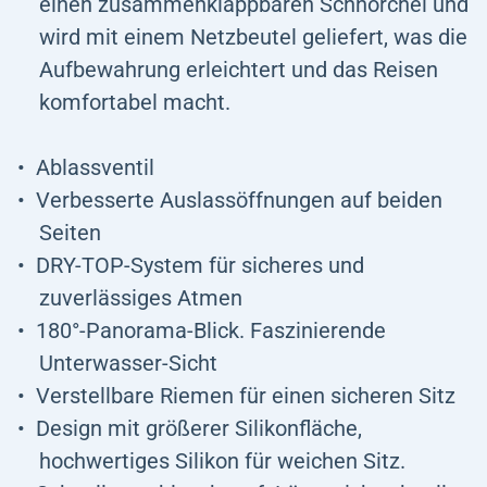
einen zusammenklappbaren Schnorchel und
wird mit einem Netzbeutel geliefert, was die
Aufbewahrung erleichtert und das Reisen
komfortabel macht.
Ablassventil
Verbesserte Auslassöffnungen auf beiden
Seiten
DRY-TOP-System für sicheres und
zuverlässiges Atmen
180°-Panorama-Blick. Faszinierende
Unterwasser-Sicht
Verstellbare Riemen für einen sicheren Sitz
Design mit größerer Silikonfläche,
hochwertiges Silikon für weichen Sitz.