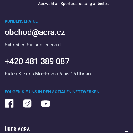
Auswahl an Sportausrüstung anbietet.
KUNDENSERVICE
obchod@acra.cz
Schreiben Sie uns jederzeit
+420 481 389 087
Rufen Sie uns Mo–Fr von 6 bis 15 Uhr an.
FOLGEN SIE UNS IN DEN SOZIALEN NETZWERKEN
ÜBER ACRA