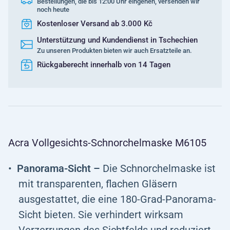
Bestellungen, die bis 12:00 Uhr eingehen, versenden wir
noch heute
Kostenloser Versand ab 3.000 Kč
Unterstützung und Kundendienst in Tschechien
Zu unseren Produkten bieten wir auch Ersatzteile an.
Rückgaberecht innerhalb von 14 Tagen
Acra Vollgesichts-Schnorchelmaske M6105
Panorama-Sicht –
Die Schnorchelmaske ist
mit transparenten, flachen Gläsern
ausgestattet, die eine 180-Grad-Panorama-
Sicht bieten. Sie verhindert wirksam