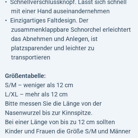
Schnellverschlussknopf. Lässt sich schnell
mit einer Hand auseinandernehmen
Einzigartiges Faltdesign. Der
zusammenklappbare Schnorchel erleichtert
das Abnehmen und Anlegen, ist
platzsparender und leichter zu
transportieren
Größentabelle:
S/M – weniger als 12 cm
L/XL – mehr als 12 cm
Bitte messen Sie die Länge von der
Nasenwurzel bis zur Kinnspitze.
Bei einer Länge von bis zu 12 cm sollten
Kinder und Frauen die Größe S/M und Männer