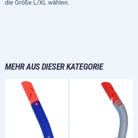
die Größe L/XL wählen.
MEHR AUS DIESER KATEGORIE