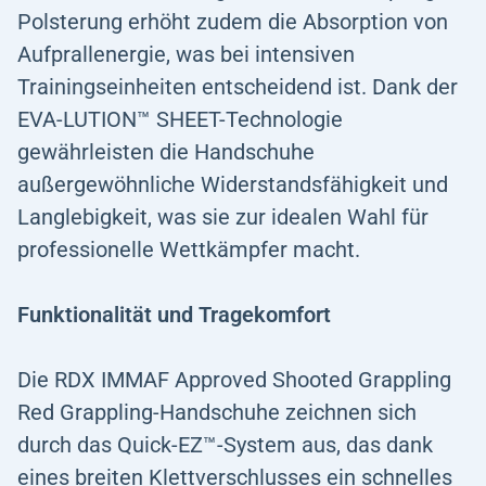
Polsterung erhöht zudem die Absorption von
Aufprallenergie, was bei intensiven
Trainingseinheiten entscheidend ist. Dank der
EVA-LUTION™ SHEET-Technologie
gewährleisten die Handschuhe
außergewöhnliche Widerstandsfähigkeit und
Langlebigkeit, was sie zur idealen Wahl für
professionelle Wettkämpfer macht.
Funktionalität und Tragekomfort
Die RDX IMMAF Approved Shooted Grappling
Red Grappling-Handschuhe zeichnen sich
durch das Quick-EZ™-System aus, das dank
eines breiten Klettverschlusses ein schnelles