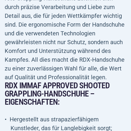
durch präzise Verarbeitung und Liebe zum
Detail aus, die für jeden Wettkämpfer wichtig
sind. Die ergonomische Form der Handschuhe
und die verwendeten Technologien
gewährleisten nicht nur Schutz, sondern auch
Komfort und Unterstützung während des
Kampfes. All dies macht die RDX-Handschuhe
zu einer zuverlässigen Wahl für alle, die Wert
auf Qualität und Professionalität legen.
RDX IMMAF APPROVED SHOOTED
GRAPPLING-HANDSCHUHE –
EIGENSCHAFTEN:
Hergestellt aus strapazierfähigem
Kunstleder, das für Langlebigkeit sorgt;