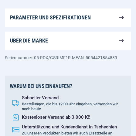
PARAMETER UND SPEZIFIKATIONEN
ÜBER DIE MARKE
Seriennummer: 05-RDX/GSRIMF1R-M
EAN: 5054421854839
WARUM BEI UNS EINKAUFEN?
Schneller Versand
Bestellungen, die bis 12:00 Uhr eingehen, versenden wir
noch heute
Kostenloser Versand ab 3.000 Kč
Unterstützung und Kundendienst in Tschechien
Zu unseren Produkten bieten wir auch Ersatzteile an.