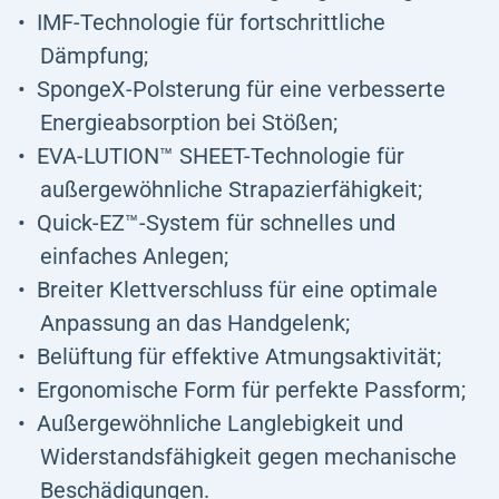
IMF-Technologie für fortschrittliche
Dämpfung;
SpongeX-Polsterung für eine verbesserte
Energieabsorption bei Stößen;
EVA-LUTION™ SHEET-Technologie für
außergewöhnliche Strapazierfähigkeit;
Quick-EZ™-System für schnelles und
einfaches Anlegen;
Breiter Klettverschluss für eine optimale
Anpassung an das Handgelenk;
Belüftung für effektive Atmungsaktivität;
Ergonomische Form für perfekte Passform;
Außergewöhnliche Langlebigkeit und
Widerstandsfähigkeit gegen mechanische
Beschädigungen.