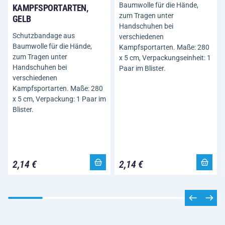
Baumwolle für die Hände,
KAMPFSPORTARTEN,
zum Tragen unter
GELB
Handschuhen bei
Schutzbandage aus
verschiedenen
Baumwolle für die Hände,
Kampfsportarten. Maße: 280
zum Tragen unter
x 5 cm, Verpackungseinheit: 1
Handschuhen bei
Paar im Blister.
verschiedenen
Kampfsportarten. Maße: 280
x 5 cm, Verpackung: 1 Paar im
Blister.
2,14 €
2,14 €