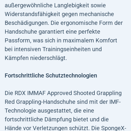
außergewöhnliche Langlebigkeit sowie
Widerstandsfähigkeit gegen mechanische
Beschädigungen. Die ergonomische Form der
Handschuhe garantiert eine perfekte
Passform, was sich in maximalem Komfort
bei intensiven Trainingseinheiten und
Kämpfen niederschlägt.
Fortschrittliche Schutztechnologien
Die RDX IMMAF Approved Shooted Grappling
Red Grappling-Handschuhe sind mit der IMF-
Technologie ausgestattet, die eine
fortschrittliche Dämpfung bietet und die
Hände vor Verletzungen schützt. Die SpongeX-