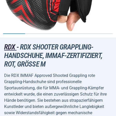
RDX
-
RDX SHOOTER GRAPPLING-
HANDSCHUHE, IMMAF-ZERTIFIZIERT,
ROT, GRÖSSE M
Die RDX IMMAF Approved Shooted Grappling rote
Grappling-Handschuhe sind professionelle
Sportausrüstung, die für MMA- und Grappling-Kämpfer
entwickelt wurde, die einen zuverlässigen Schutz für ihre
Hände benötigen. Sie bestehen aus strapazierfähigem
Kunstleder und bieten außergewöhnliche Langlebigkeit
sowie Widerstandsfähigkeit gegen mechanische