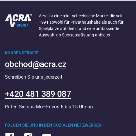
Acra ist eine rein tschechische Marke, die seit
1991 sowohl für Privathaushalte als auch für
Spielplätze auf dem Land eine umfassende
Auswahl an Sportausrüstung anbietet.
KUNDENSERVICE
obchod@acra.cz
Schreiben Sie uns jederzeit
+420 481 389 087
Rufen Sie uns Mo–Fr von 6 bis 15 Uhr an.
FOLGEN SIE UNS IN DEN SOZIALEN NETZWERKEN