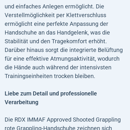
und einfaches Anlegen ermöglicht. Die
Verstellmöglichkeit per Klettverschluss
ermöglicht eine perfekte Anpassung der
Handschuhe an das Handgelenk, was die
Stabilität und den Tragekomfort erhöht.
Darüber hinaus sorgt die integrierte Belüftung
für eine effektive Atmungsaktivität, wodurch
die Hände auch während der intensivsten
Trainingseinheiten trocken bleiben.
Liebe zum Detail und professionelle
Verarbeitung
Die RDX IMMAF Approved Shooted Grappling
rote Grappling-Handschuhe zeichnen sich