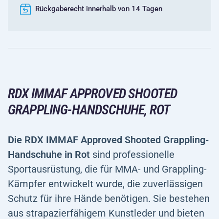
Rückgaberecht innerhalb von 14 Tagen
RDX IMMAF APPROVED SHOOTED
GRAPPLING-HANDSCHUHE, ROT
Die RDX IMMAF Approved Shooted Grappling-
Handschuhe in Rot
sind professionelle
Sportausrüstung, die für MMA- und Grappling-
Kämpfer entwickelt wurde, die zuverlässigen
Schutz für ihre Hände benötigen. Sie bestehen
aus strapazierfähigem Kunstleder und bieten