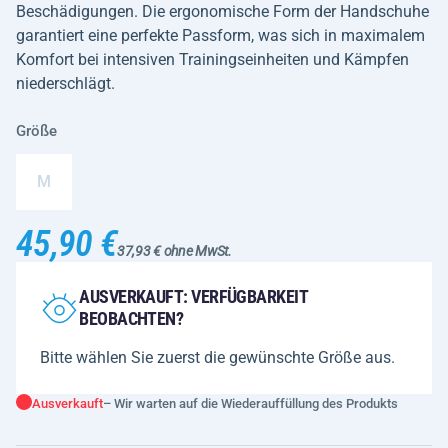
Beschädigungen. Die ergonomische Form der Handschuhe
garantiert eine perfekte Passform, was sich in maximalem
Komfort bei intensiven Trainingseinheiten und Kämpfen
niederschlägt.
Größe
M
45,90 €
37,93 € ohne MwSt.
AUSVERKAUFT: VERFÜGBARKEIT
BEOBACHTEN?
Bitte wählen Sie zuerst die gewünschte Größe aus.
Ausverkauft
– Wir warten auf die Wiederauffüllung des Produkts