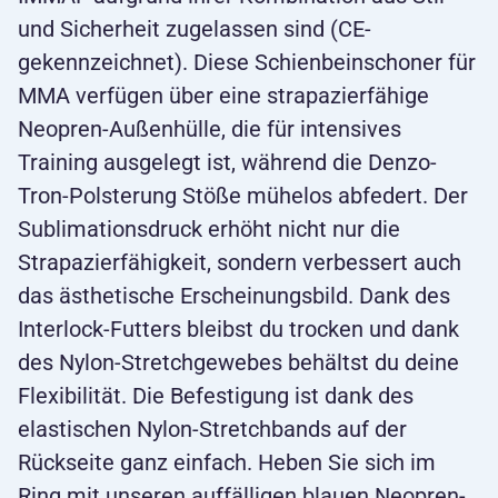
und Sicherheit zugelassen sind (CE-
gekennzeichnet). Diese Schienbeinschoner für
MMA verfügen über eine strapazierfähige
Neopren-Außenhülle, die für intensives
Training ausgelegt ist, während die Denzo-
Tron-Polsterung Stöße mühelos abfedert. Der
Sublimationsdruck erhöht nicht nur die
Strapazierfähigkeit, sondern verbessert auch
das ästhetische Erscheinungsbild. Dank des
Interlock-Futters bleibst du trocken und dank
des Nylon-Stretchgewebes behältst du deine
Flexibilität. Die Befestigung ist dank des
elastischen Nylon-Stretchbands auf der
Rückseite ganz einfach. Heben Sie sich im
Ring mit unseren auffälligen blauen Neopren-