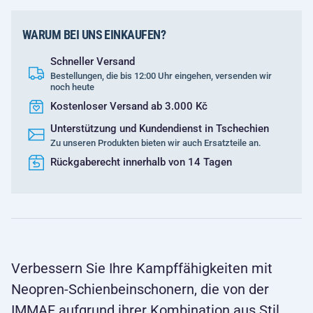
WARUM BEI UNS EINKAUFEN?
Schneller Versand
Bestellungen, die bis 12:00 Uhr eingehen, versenden wir
noch heute
Kostenloser Versand ab 3.000 Kč
Unterstützung und Kundendienst in Tschechien
Zu unseren Produkten bieten wir auch Ersatzteile an.
Rückgaberecht innerhalb von 14 Tagen
Verbessern Sie Ihre Kampffähigkeiten mit
Neopren-Schienbeinschonern, die von der
IMMAF aufgrund ihrer Kombination aus Stil