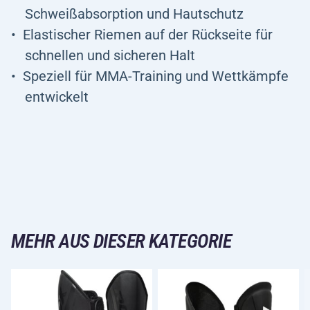
Schweißabsorption und Hautschutz
Elastischer Riemen auf der Rückseite für
schnellen und sicheren Halt
Speziell für MMA-Training und Wettkämpfe
entwickelt
MEHR AUS DIESER KATEGORIE