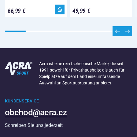
66,99 €
49,99 €
Acra ist eine rein tschechische Marke, die seit
1991 sowohl für Privathaushalte als auch für
Spielplätze auf dem Land eine umfassende
Auswahl an Sportausrüstung anbietet.
KUNDENSERVICE
obchod@acra.cz
Schreiben Sie uns jederzeit