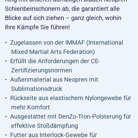
Schienbeinschonern ab, die garantiert alle
Blicke auf sich ziehen – ganz gleich, wohin
Ihre Kämpfe Sie führen!
Zugelassen von der IMMAF (International
Mixed Martial Arts Federation)
Erfüllt die Anforderungen der CE-
Zertifizierungsnormen
Außenmaterial aus Neopren mit
Sublimationsdruck
Rückseite aus elastischem Nylongewebe für
mehr Komfort
Ausgestattet mit DenZo-Tron-Polsterung für
effektive Stoßdämpfung
Futter aus Interlock-Gewebe für