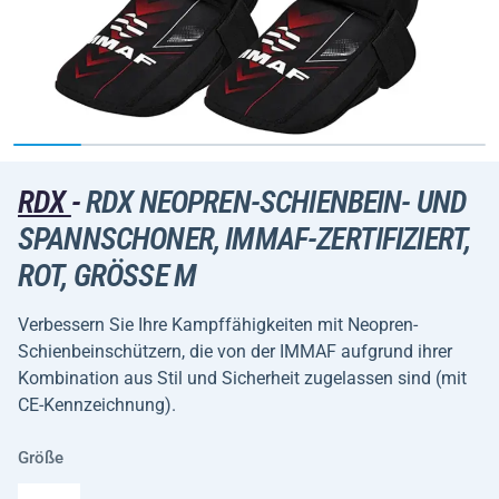
RDX
-
RDX NEOPREN-SCHIENBEIN- UND
SPANNSCHONER, IMMAF-ZERTIFIZIERT,
ROT, GRÖSSE M
Verbessern Sie Ihre Kampffähigkeiten mit Neopren-
Schienbeinschützern, die von der IMMAF aufgrund ihrer
Kombination aus Stil und Sicherheit zugelassen sind (mit
CE-Kennzeichnung).
Größe