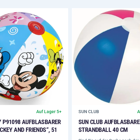
SUN CLUB
Auf Lager 5+
A
 P91098 AUFBLASBARER
SUN CLUB AUFBLASBARE
CKEY AND FRIENDS“, 51
STRANDBALL 40 CM