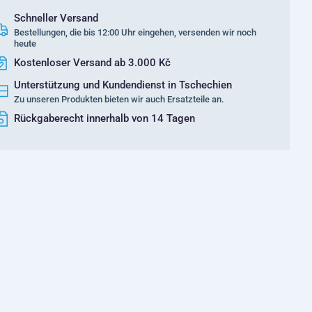
Schneller Versand
Bestellungen, die bis 12:00 Uhr eingehen, versenden wir noch
heute
Kostenloser Versand ab 3.000 Kč
Unterstützung und Kundendienst in Tschechien
Zu unseren Produkten bieten wir auch Ersatzteile an.
Rückgaberecht innerhalb von 14 Tagen