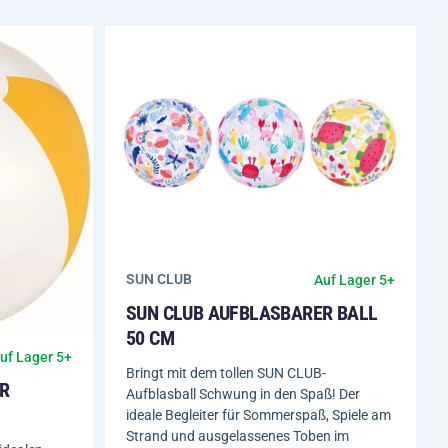
SUN CLUB
Auf Lager 5+
SUN CLUB AUFBLASBARER BALL
50 CM
uf Lager 5+
Bringt mit dem tollen SUN CLUB-
R
Aufblasball Schwung in den Spaß! Der
ideale Begleiter für Sommerspaß, Spiele am
Strand und ausgelassenes Toben im