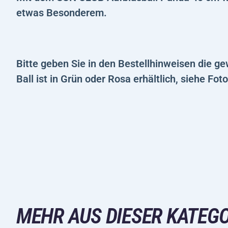
etwas Besonderem.
Bitte geben Sie in den Bestellhinweisen die g
Ball ist in Grün oder Rosa erhältlich, siehe Foto
MEHR AUS DIESER KATEGO