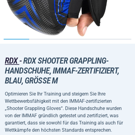
RDX
-
RDX SHOOTER GRAPPLING-
HANDSCHUHE, IMMAF-ZERTIFIZIERT,
BLAU, GRÖSSE M
Optimieren Sie Ihr Training und steigern Sie Ihre
Wettbewerbsfähigkeit mit den IMMAF-zertifizierten
„Shooter Grappling Gloves“. Diese Handschuhe wurden
von der IMMAF gründlich getestet und zertifiziert, was
garantiert, dass sie sowohl für das Training als auch für
Wettkämpfe den höchsten Standards entsprechen.