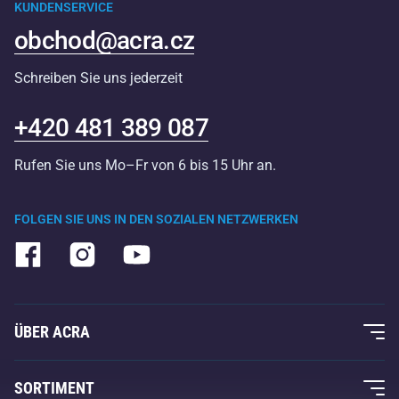
KUNDENSERVICE
obchod@acra.cz
Schreiben Sie uns jederzeit
+420 481 389 087
Rufen Sie uns Mo–Fr von 6 bis 15 Uhr an.
FOLGEN SIE UNS IN DEN SOZIALEN NETZWERKEN
ÜBER ACRA
Über uns
SORTIMENT