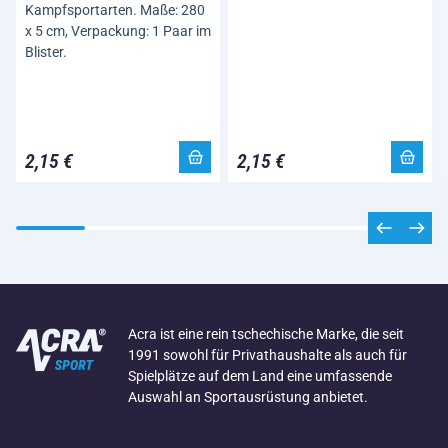
Kampfsportarten. Maße: 280
x 5 cm, Verpackung: 1 Paar im
Blister.
2,15 €
2,15 €
Acra ist eine rein tschechische Marke, die seit
1991 sowohl für Privathaushalte als auch für
Spielplätze auf dem Land eine umfassende
Auswahl an Sportausrüstung anbietet.