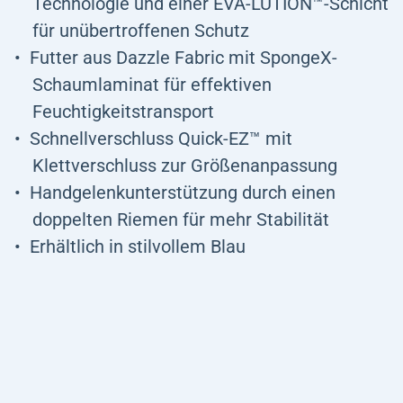
Technologie und einer EVA-LUTION™-Schicht
für unübertroffenen Schutz
Futter aus Dazzle Fabric mit SpongeX-
Schaumlaminat für effektiven
Feuchtigkeitstransport
Schnellverschluss Quick-EZ™ mit
Klettverschluss zur Größenanpassung
Handgelenkunterstützung durch einen
doppelten Riemen für mehr Stabilität
Erhältlich in stilvollem Blau