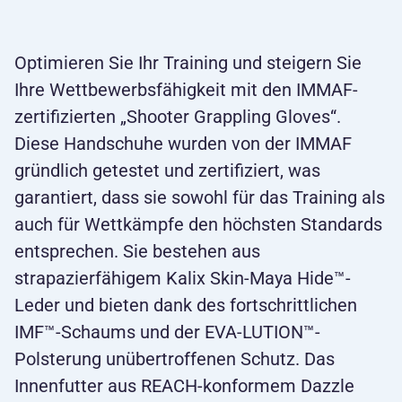
Optimieren Sie Ihr Training und steigern Sie
Ihre Wettbewerbsfähigkeit mit den IMMAF-
zertifizierten „Shooter Grappling Gloves“.
Diese Handschuhe wurden von der IMMAF
gründlich getestet und zertifiziert, was
garantiert, dass sie sowohl für das Training als
auch für Wettkämpfe den höchsten Standards
entsprechen. Sie bestehen aus
strapazierfähigem Kalix Skin-Maya Hide™-
Leder und bieten dank des fortschrittlichen
IMF™-Schaums und der EVA-LUTION™-
Polsterung unübertroffenen Schutz. Das
Innenfutter aus REACH-konformem Dazzle