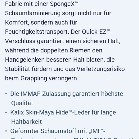
Fabric mit einer SpongeX™-
Schaumlaminierung sorgt nicht nur für
Komfort, sondern auch für
Feuchtigkeitstransport. Der Quick-EZ™-
Verschluss garantiert einen sicheren Halt,
während die doppelten Riemen den
Handgelenken besseren Halt bieten, die
Stabilität fördern und das Verletzungsrisiko
beim Grappling verringern.
Die IMMAF-Zulassung garantiert höchste
Qualität
Kalix Skin-Maya Hide™-Leder für lange
Haltbarkeit
Geformter Schaumstoff mit „IMF“-