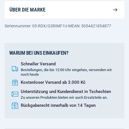
ÜBER DIE MARKE
Seriennummer: 05-RDX/GSRIMF1U-M
EAN: 5054421854877
WARUM BEI UNS EINKAUFEN?
Schneller Versand
Bestellungen, die bis 12:00 Uhr eingehen, versenden wir
noch heute
Kostenloser Versand ab 3.000 Kč
Unterstützung und Kundendienst in Tschechien
Zu unseren Produkten bieten wir auch Ersatzteile an.
Rückgaberecht innerhalb von 14 Tagen